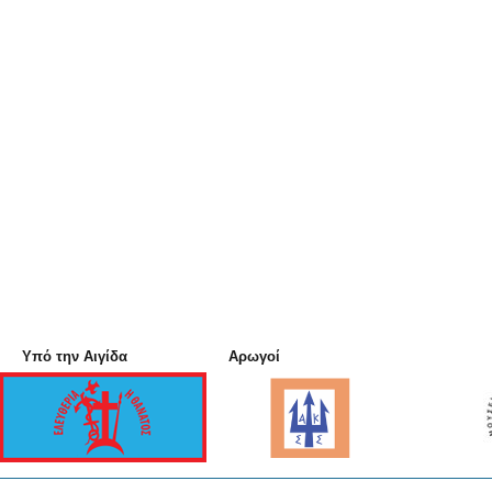
Υπό την Αιγίδα
Αρωγοί