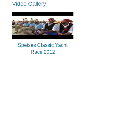
Video Gallery
Spetses Classic Yacht
Race 2012