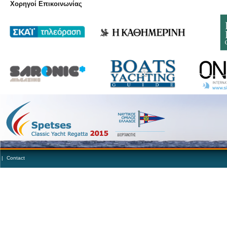
Χορηγοί Επικοινωνίας
|
Contact