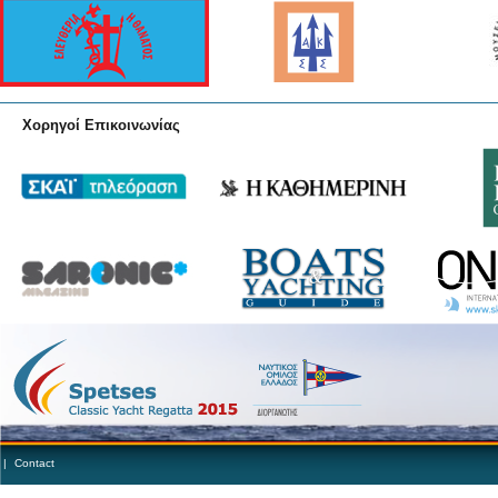
Χορηγοί Επικοινωνίας
|
Contact