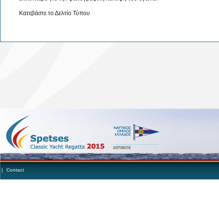
Κατεβάστε το Δελτίο Τύπου
|
Contact