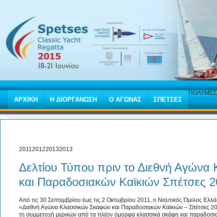
ΠΟΛΥΜΕΣ
ΑΡΧΙΚΗ
Η ΔΙΟΡΓΑΝΩΣΗ
Ο ΑΓΩΝΑΣ
ΣΠΕΤΣΕΣ
2011201220132013
Δελτίου Τύπου πριν το Διεθνή Αγών
και Παραδοσιακών Καϊκιών Σπέτσες 2
Από τις 30 Σεπτεμβρίου έως τις 2 Οκτωβρίου 2011, ο Ναυτικός Όμιλος Ελλ
«Διεθνή Αγώνα Κλασσικών Σκαφών και Παραδοσιακών Καϊκιών – Σπέτσες 2011
τη συμμετοχή μερικών από τα πλέον όμορφα κλασσικά σκάφη και παραδοσια