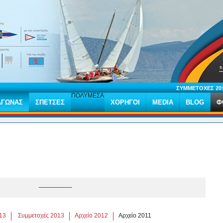
ΣΥΜΜΕΤΟΧΕΣ 20
ΠΟΛΥΜΕΣΑ
ΑΓΩΝΑΣ
ΣΠΕΤΣΕΣ
ΧΟΡΗΓΟΙ
MEDIA
BLOG
Φ
—————–
13
Συμμετοχές 2013
Αρχείο 2012
Αρχείο 2011