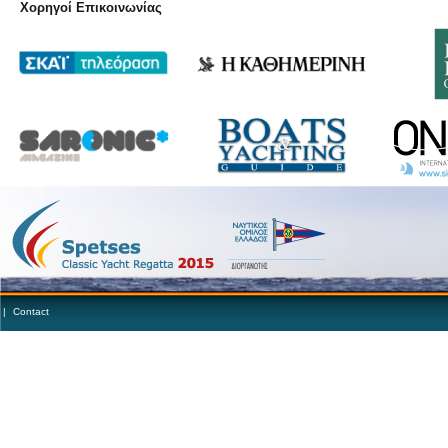
Χορηγοί Επικοινωνίας
|
Contact