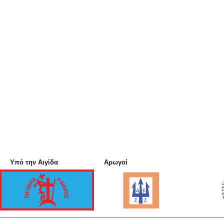
Υπό την Αιγίδα
Αρωγοί