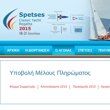
ΑΡΧΙΚΗ
Η ΔΙΟΡΓΑΝΩΣΗ
Ο ΑΓΩΝΑΣ
ΣΠΕΤΣΕΣ
ΠΟΛΥΜ
Υποβολή Μέλους Πληρώματος
Φόρμα Συμμετοχής
Αποτελέσματα 2014
Προκήρυξη 2015
Αρχείο