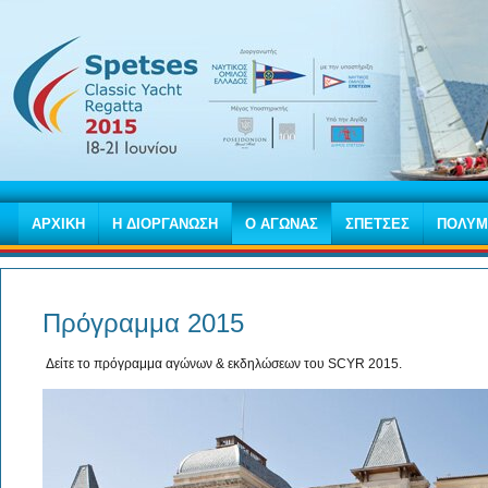
ΑΡΧΙΚΗ
Η ΔΙΟΡΓΑΝΩΣΗ
Ο ΑΓΩΝΑΣ
ΣΠΕΤΣΕΣ
ΠΟΛΥΜ
Πρόγραμμα 2015
Δείτε το πρόγραμμα αγώνων & εκδηλώσεων του SCYR 2015.