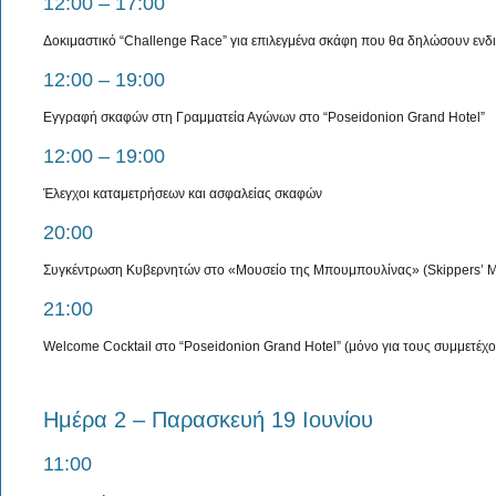
12:00 – 17:00
Δοκιμαστικό “Challenge Race” για επιλεγμένα σκάφη που θα δηλώσουν ενδ
12:00 – 19:00
Εγγραφή σκαφών στη Γραμματεία Αγώνων στο “Poseidonion Grand Hotel”
12:00 – 19:00
Έλεγχοι καταμετρήσεων και ασφαλείας σκαφών
20:00
Συγκέντρωση Κυβερνητών στο «Μουσείο της Μπουμπουλίνας» (Skippers’ M
21:00
Welcome Cocktail στο “Poseidonion Grand Hotel” (μόνο για τους συμμετέχο
Ημέρα 2 – Παρασκευή 19 Ιουνίου
11:00