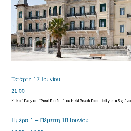
Τετάρτη 17 Iουνίου
21:00
Kick-off Party στο “Pearl Rooftop” του Nikki Beach Porto-Heli για τα 5 χρόν
Ημέρα 1 – Πέμπτη 18 Iουνίου