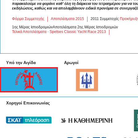
παρακαλούμε να φοράνε καθ’ όλη τη διάρκεια του τετραημέρου για να του
εκδηλώσεις, καθώς και να απολαμβάνουν ειδικά προνόμια σε συνεργαζόμ
Φόρμα Συμμετοχής
Αποτελέσματα 2015
2011 Συμμετοχές
Προκήρυξ
1ης Μέρας ΙστιοδρομιώνΑποτελέσματα 2ης Μέρας Ιστιοδρομιών
Τελικά Αποτελέσματα - Spetses Classic Yacht Race 2013
Υπό την Αιγίδα
Αρωγοί
Χορηγοί Επικοινωνίας