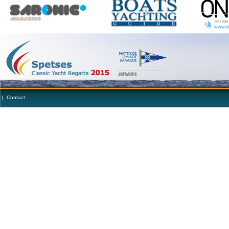
|
Contact